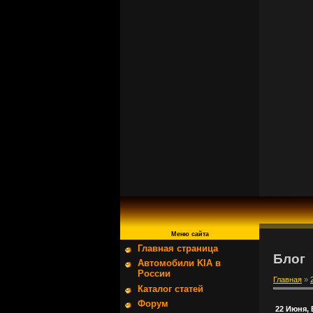
Меню сайта
Главная страница
Блог
Автомобили KIA в
России
Главная
»
Каталог статей
Форум
22 Июня,