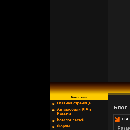
Меню сайта
Главная страница
Блог
Автомобили KIA в
России
PRE
Каталог статей
Форум
Разм