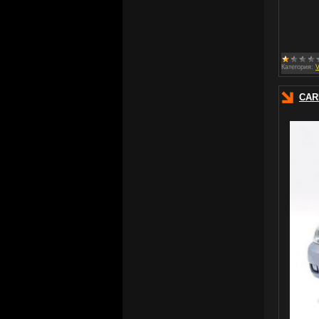
Категория:
CAR